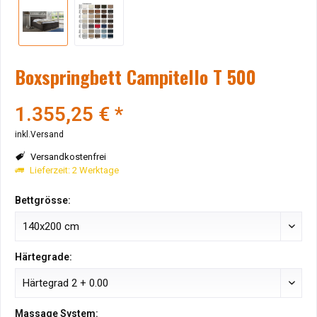
Boxspringbett Campitello T 500
1.355,25 € *
inkl.Versand
Versandkostenfrei
Lieferzeit: 2 Werktage
Bettgrösse:
Härtegrade:
Massage System: