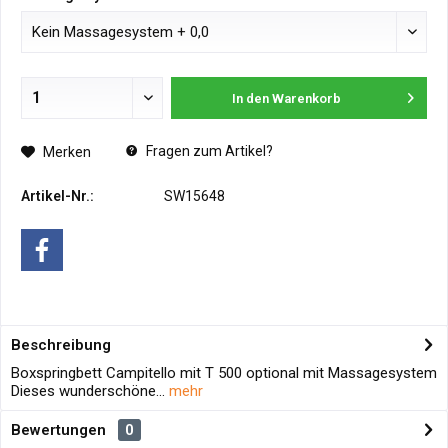
In den
Warenkorb
Fragen zum Artikel?
Merken
Artikel-Nr.:
SW15648
Beschreibung
Boxspringbett Campitello mit T 500 optional mit Massagesystem
Dieses wunderschöne...
mehr
Bewertungen
0