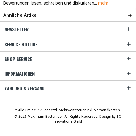
Bewertungen lesen, schreiben und diskutieren...
mehr
Ähnliche Artikel
NEWSLETTER
SERVICE HOTLINE
SHOP SERVICE
INFORMATIONEN
ZAHLUNG & VERSAND
* Alle Preise inkl. gesetzl. Mehrwertsteuer inkl. Versandkosten.
© 2026 Maximum-Betten.de - All Rights Reserved. Design by
TC-
Innovations GmbH