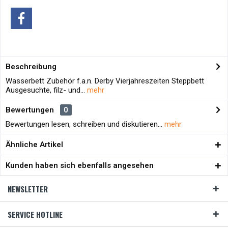
Beschreibung
Wasserbett Zubehör f.a.n. Derby Vierjahreszeiten Steppbett
Ausgesuchte, filz- und...
mehr
Bewertungen
0
Bewertungen lesen, schreiben und diskutieren...
mehr
Ähnliche Artikel
Kunden haben sich ebenfalls angesehen
NEWSLETTER
SERVICE HOTLINE