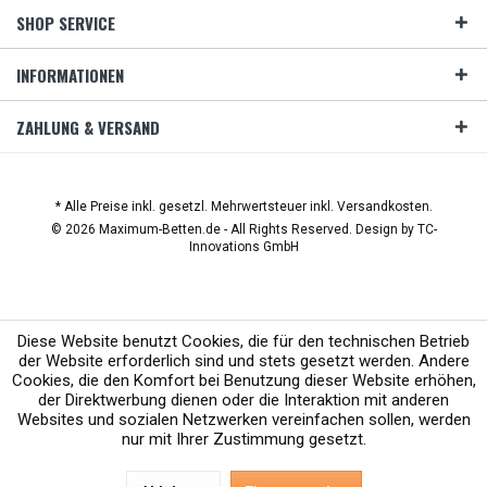
SHOP SERVICE
INFORMATIONEN
ZAHLUNG & VERSAND
* Alle Preise inkl. gesetzl. Mehrwertsteuer inkl. Versandkosten.
© 2026 Maximum-Betten.de - All Rights Reserved. Design by
TC-
Innovations GmbH
Diese Website benutzt Cookies, die für den technischen Betrieb
der Website erforderlich sind und stets gesetzt werden. Andere
Cookies, die den Komfort bei Benutzung dieser Website erhöhen,
der Direktwerbung dienen oder die Interaktion mit anderen
Websites und sozialen Netzwerken vereinfachen sollen, werden
nur mit Ihrer Zustimmung gesetzt.