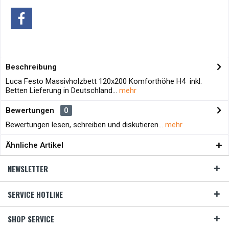
Beschreibung
Luca Festo Massivholzbett 120x200 Komforthöhe H4 inkl.
Betten Lieferung in Deutschland...
mehr
Bewertungen
0
Bewertungen lesen, schreiben und diskutieren...
mehr
Ähnliche Artikel
NEWSLETTER
SERVICE HOTLINE
SHOP SERVICE