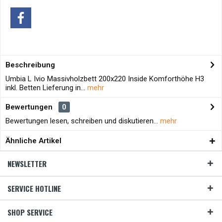
Beschreibung
Umbia L Ivio Massivholzbett 200x220 Inside Komforthöhe H3
inkl. Betten Lieferung in...
mehr
Bewertungen
0
Bewertungen lesen, schreiben und diskutieren...
mehr
Ähnliche Artikel
NEWSLETTER
SERVICE HOTLINE
SHOP SERVICE