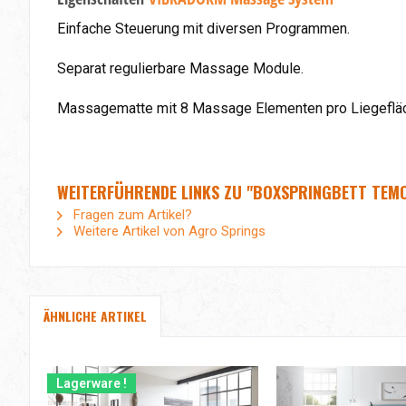
Einfache Steuerung mit diversen Programmen.
Separat regulierbare Massage Module.
Massagematte mit 8 Massage Elementen pro Liegeflä
WEITERFÜHRENDE LINKS ZU "BOXSPRINGBETT TEM
Fragen zum Artikel?
Weitere Artikel von Agro Springs
ÄHNLICHE ARTIKEL
Lagerware !