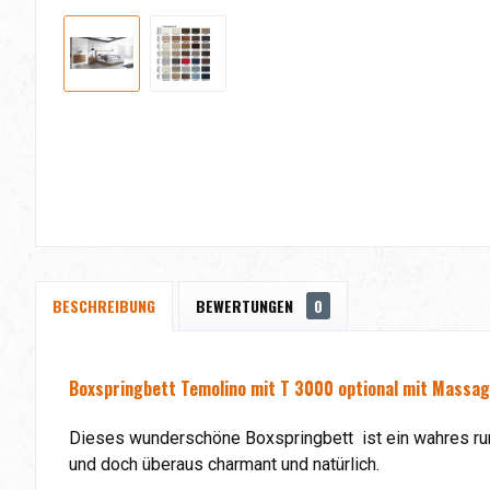
BESCHREIBUNG
BEWERTUNGEN
0
Boxspringbett Temolino mit T 3000 optional mit Massa
Dieses wunderschöne Boxspringbett ist ein wahres rund
und doch überaus charmant und natürlich.