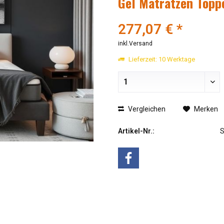
Gel Matratzen Topp
277,07 € *
inkl.Versand
Lieferzeit: 10 Werktage
Vergleichen
Merken
Artikel-Nr.: