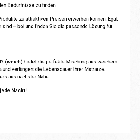
len Bedürfnisse zu finden.
odukte zu attraktiven Preisen erwerben können. Egal,
 sind – bei uns finden Sie die passende Lösung für
2 (weich)
bietet die perfekte Mischung aus weichem
a und verlängert die Lebensdauer Ihrer Matratze.
ers aus nächster Nähe.
jede Nacht!