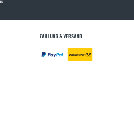
is
ZAHLUNG & VERSAND