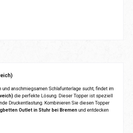
eich)
n und anschmiegsamen Schlafunterlage sucht, findet im
weich)
die perfekte Lösung. Dieser Topper ist speziell
ende Druckentlastung. Kombinieren Sie diesen Topper
gbetten Outlet in Stuhr bei Bremen
und entdecken