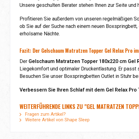
Unsere geschulten Berater stehen Ihnen zur Seite und h
Profitieren Sie außerdem von unseren regelmäßigen So
ob Sie auf der Suche nach einem neuen Boxspringbett,
erholsame Nächte.
Fazit: Der Gelschaum Matratzen Topper Gel Relax Pro i
Der
Gelschaum Matratzen Topper 180x220 cm Gel R
Liegekomfort und optimaler Druckentlastung. Er passt s
Besuchen Sie unser Boxspringbetten Outlet in Stuhr be
Verbessern Sie Ihren Schlaf mit dem Gel Relax Pro
WEITERFÜHRENDE LINKS ZU "GEL MATRATZEN TOPP
Fragen zum Artikel?
Weitere Artikel von Shape Sleep