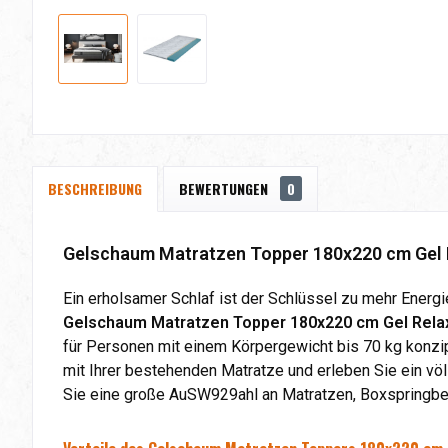
BESCHREIBUNG
BEWERTUNGEN
0
Gelschaum Matratzen Topper 180x220 cm Gel R
Ein erholsamer Schlaf ist der Schlüssel zu mehr Energ
Gelschaum Matratzen Topper 180x220 cm Gel Rela
für Personen mit einem Körpergewicht bis 70 kg konzip
mit Ihrer bestehenden Matratze und erleben Sie ein vö
Sie eine große AuSW929ahl an Matratzen, Boxspringbe