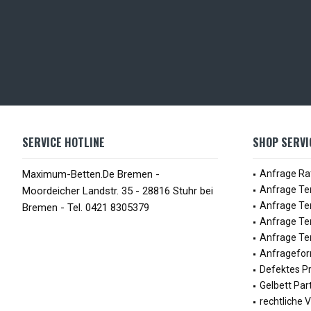
SERVICE HOTLINE
SHOP SERVI
Maximum-Betten.De Bremen -
Anfrage Ra
Anfrage Te
Moordeicher Landstr. 35 - 28816 Stuhr bei
Anfrage Te
Bremen - Tel. 0421 8305379
Anfrage Te
Anfrage Ter
Anfragefor
Defektes P
Gelbett Par
rechtliche 