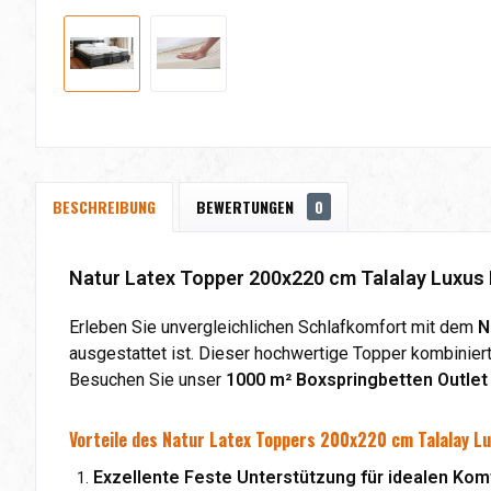
BESCHREIBUNG
BEWERTUNGEN
0
Natur Latex Topper 200x220 cm Talalay Luxus 
Erleben Sie unvergleichlichen Schlafkomfort mit dem
N
ausgestattet ist. Dieser hochwertige Topper kombiniert 
Besuchen Sie unser
1000 m² Boxspringbetten Outlet 
Vorteile des Natur Latex Toppers 200x220 cm Talalay L
Exzellente Feste Unterstützung für idealen Kom