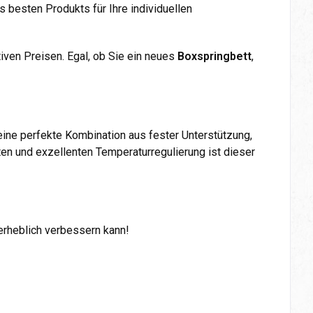
besten Produkts für Ihre individuellen
iven Preisen. Egal, ob Sie ein neues
Boxspringbett
,
eine perfekte Kombination aus fester Unterstützung,
en und exzellenten Temperaturregulierung ist dieser
erheblich verbessern kann!