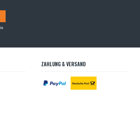
is
ZAHLUNG & VERSAND