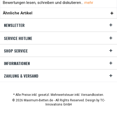
Bewertungen lesen, schreiben und diskutieren...
mehr
Ähnliche Artikel
NEWSLETTER
SERVICE HOTLINE
SHOP SERVICE
INFORMATIONEN
ZAHLUNG & VERSAND
* Alle Preise inkl. gesetzl. Mehrwertsteuer inkl. Versandkosten.
© 2026 Maximum-Betten.de - All Rights Reserved. Design by
TC-
Innovations GmbH