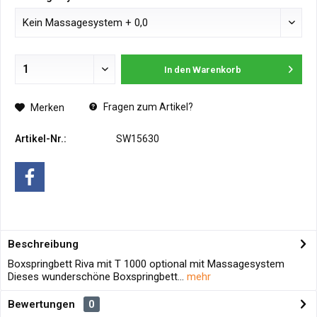
In den
Warenkorb
Fragen zum Artikel?
Merken
Artikel-Nr.:
SW15630
Beschreibung
Boxspringbett Riva mit T 1000 optional mit Massagesystem
Dieses wunderschöne Boxspringbett...
mehr
Bewertungen
0