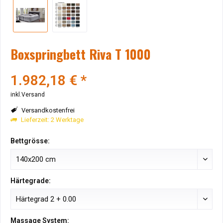
Boxspringbett Riva T 1000
1.982,18 € *
inkl.Versand
Versandkostenfrei
Lieferzeit: 2 Werktage
Bettgrösse:
Härtegrade:
Massage System: