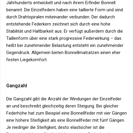
Jahrhunderts entwickelt und nach ihrem Erfinder Bonnell
benannt. Die Einzelfedern haben eine taillierte Form und sind
durch Drahtspiralen miteinander verbunden. Der dadurch
entstehende Federkern zeichnet sich durch eine hohe
Stabilität und Haltbarkeit aus. Er verfügt außerdem durch die
Taillenform über eine stark progressive Federwirkung – das
heißt bei zunehmender Belastung entsteht ein zunehmender
Gegendruck. Allgemein bieten Bonnellmatratzen einen eher
festen Liegekomfort.
Gangzahl
Die Gangzahl gibt die Anzahl der Windungen der Einzelfeder
an und beschreibt gleichzeitig deren Steigung. Bei gleicher
Federhöhe hat zum Beispiel eine Bonnellfeder mit vier Gängen
eine höhere Steifigkeit als eine Bonnellfeder mit fünf Gängen.
Je niedriger die Steifigkeit, desto elastischer ist die