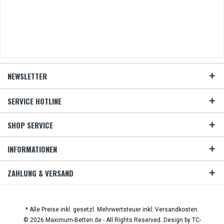
NEWSLETTER
SERVICE HOTLINE
SHOP SERVICE
INFORMATIONEN
ZAHLUNG & VERSAND
* Alle Preise inkl. gesetzl. Mehrwertsteuer inkl. Versandkosten.
© 2026 Maximum-Betten.de - All Rights Reserved. Design by
TC-