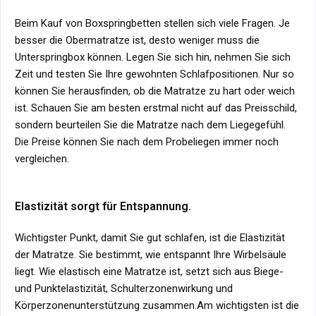
Beim Kauf von Boxspringbetten stellen sich viele Fragen. Je
besser die Obermatratze ist, desto weniger muss die
Unterspringbox können. Legen Sie sich hin, nehmen Sie sich
Zeit und testen Sie Ihre gewohnten Schlafpositionen. Nur so
können Sie herausfinden, ob die Matratze zu hart oder weich
ist. Schauen Sie am besten erstmal nicht auf das Preisschild,
sondern beurteilen Sie die Matratze nach dem Liegegefühl.
Die Preise können Sie nach dem Probeliegen immer noch
vergleichen.
Elastizität sorgt für Entspannung.
Wichtigster Punkt, damit Sie gut schlafen, ist die Elastizität
der Matratze. Sie bestimmt, wie entspannt Ihre Wirbelsäule
liegt. Wie elastisch eine Matratze ist, setzt sich aus Biege-
und Punktelastizität, Schulterzonenwirkung und
Körperzonenunterstützung zusammen.Am wichtigsten ist die