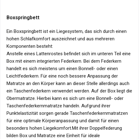
Boxspringbett
Ein Boxspringbett ist ein Liegesystem, das sich durch einen
hohen Schlafkomfort auszeichnet und aus mehreren
Komponenten besteht:
Anstelle eines Lattenrostes befindet sich im unteren Teil eine
Box mit einem integrierten Federkern. Bei dem Federkern
handelt es sich meistens um einen Bonnell- oder einen
Leichtfederkern. Für eine noch bessere Anpassung der
Matratze an den Körper kann an dieser Stelle allerdings auch
ein Taschenfederkern verwendet werden. Auf der Box liegt die
Obermatratze. Hierbei kann es sich um eine Bonnell- oder
Taschenfederkernmatratze handeln. Aufgrund ihrer
Punktelastizität sorgen gerade Taschenfederkernmatratzen
für eine optimale Körperanpassung und damit für einen
besonders hohen Liegekomfort.Mit ihrer Doppelfederung
bilden Box und Matratze eine Einheit für ideale