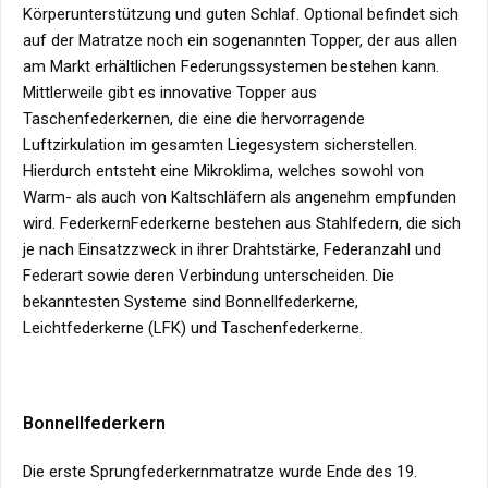
Körperunterstützung und guten Schlaf. Optional befindet sich
auf der Matratze noch ein sogenannten Topper, der aus allen
am Markt erhältlichen Federungssystemen bestehen kann.
Mittlerweile gibt es innovative Topper aus
Taschenfederkernen, die eine die hervorragende
Luftzirkulation im gesamten Liegesystem sicherstellen.
Hierdurch entsteht eine Mikroklima, welches sowohl von
Warm- als auch von Kaltschläfern als angenehm empfunden
wird. FederkernFederkerne bestehen aus Stahlfedern, die sich
je nach Einsatzzweck in ihrer Drahtstärke, Federanzahl und
Federart sowie deren Verbindung unterscheiden. Die
bekanntesten Systeme sind Bonnellfederkerne,
Leichtfederkerne (LFK) und Taschenfederkerne.
Bonnellfederkern
Die erste Sprungfederkernmatratze wurde Ende des 19.