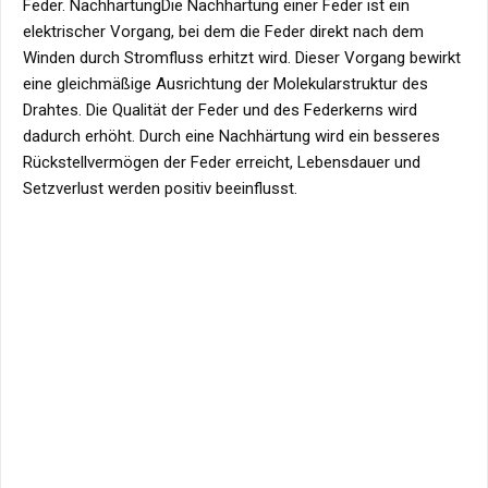
Feder. NachhärtungDie Nachhärtung einer Feder ist ein
elektrischer Vorgang, bei dem die Feder direkt nach dem
Winden durch Stromfluss erhitzt wird. Dieser Vorgang bewirkt
eine gleichmäßige Ausrichtung der Molekularstruktur des
Drahtes. Die Qualität der Feder und des Federkerns wird
dadurch erhöht. Durch eine Nachhärtung wird ein besseres
Rückstellvermögen der Feder erreicht, Lebensdauer und
Setzverlust werden positiv beeinflusst.