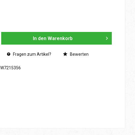
In den
Warenkorb
Fragen zum Artikel?
Bewerten
SW7215356