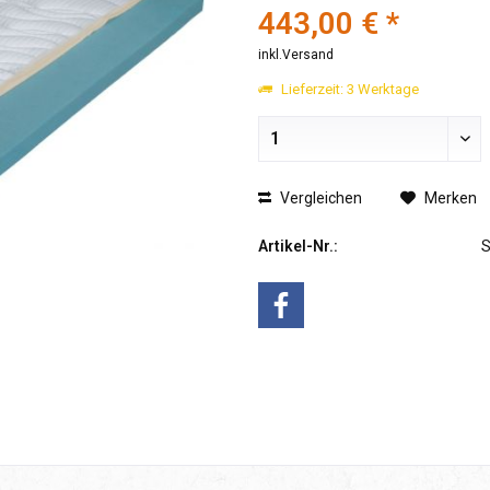
443,00 € *
inkl.Versand
Lieferzeit: 3 Werktage
Vergleichen
Merken
Artikel-Nr.: