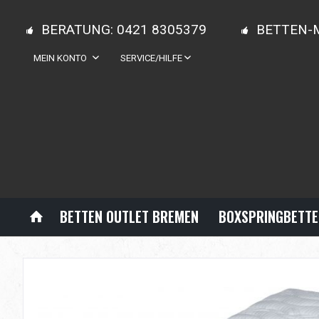
BERATUNG: 0421 8305379
BETTEN-
MEIN KONTO
SERVICE/HILFE
BETTEN OUTLET BREMEN
BOXSPRINGBETTE