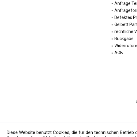
Anfrage Ter
Anfragefor
Defektes P
Gelbett Par
rechtliche 
Rückgabe
Widerrufsr
AGB
Diese Website benutzt Cookies, die für den technischen Betrieb 