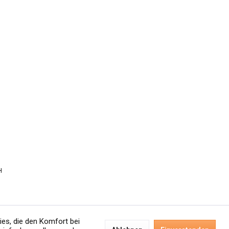
H
ies, die den Komfort bei