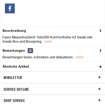
Beschreibung
Fasio Massivholzbett 160x200 Komforthöhe H2 Inside inkl.
Inside Box und Boxspring...
mehr
Bewertungen
0
Bewertungen lesen, schreiben und diskutieren...
mehr
Ähnliche Artikel
NEWSLETTER
SERVICE HOTLINE
SHOP SERVICE