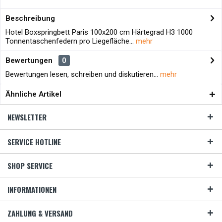
Beschreibung
Hotel Boxspringbett Paris 100x200 cm Härtegrad H3 1000
Tonnentaschenfedern pro Liegefläche...
mehr
Bewertungen
0
Bewertungen lesen, schreiben und diskutieren...
mehr
Ähnliche Artikel
NEWSLETTER
SERVICE HOTLINE
SHOP SERVICE
INFORMATIONEN
ZAHLUNG & VERSAND