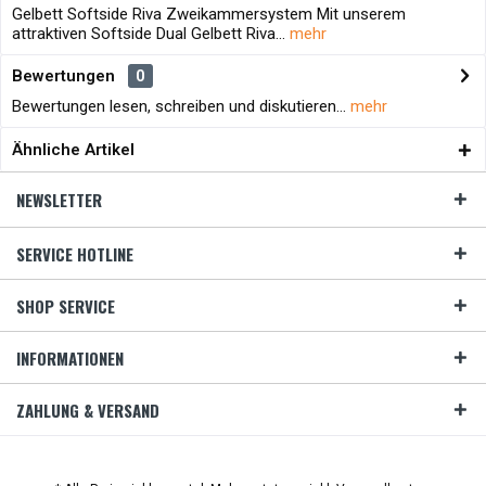
Gelbett Softside Riva Zweikammersystem Mit unserem
attraktiven Softside Dual Gelbett Riva...
mehr
Bewertungen
0
Bewertungen lesen, schreiben und diskutieren...
mehr
Ähnliche Artikel
NEWSLETTER
SERVICE HOTLINE
SHOP SERVICE
INFORMATIONEN
ZAHLUNG & VERSAND