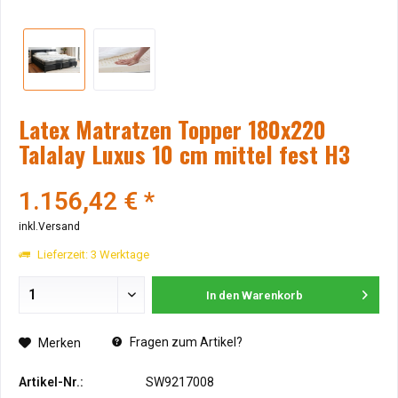
Latex Matratzen Topper 180x220
Talalay Luxus 10 cm mittel fest H3
1.156,42 € *
inkl.Versand
Lieferzeit: 3 Werktage
In den
Warenkorb
Fragen zum Artikel?
Merken
Artikel-Nr.:
SW9217008