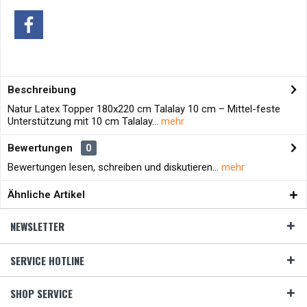
Beschreibung
Natur Latex Topper 180x220 cm Talalay 10 cm – Mittel-feste
Unterstützung mit 10 cm Talalay...
mehr
Bewertungen
0
Bewertungen lesen, schreiben und diskutieren...
mehr
Ähnliche Artikel
NEWSLETTER
SERVICE HOTLINE
SHOP SERVICE