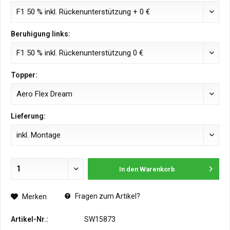
Beruhigung links:
Topper:
Lieferung:
In den
Warenkorb
Fragen zum Artikel?
Merken
Artikel-Nr.:
SW15873