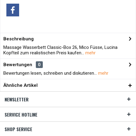
Beschreibung
Massage Wasserbett Classic-Box 26, Mico Füsse, Lucina
Kopfteil zum realistischen Preis kaufen...
mehr
Bewertungen
0
Bewertungen lesen, schreiben und diskutieren...
mehr
Ähnliche Artikel
NEWSLETTER
SERVICE HOTLINE
SHOP SERVICE